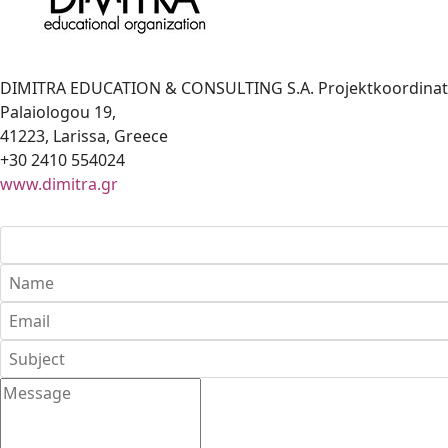
DIMITRA EDUCATION & CONSULTING S.A.
Projektkoordina
Palaiologou 19,
41223, Larissa, Greece
+30 2410 554024
www.dimitra.gr